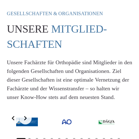
GESELLSCHAFTEN & ORGANISATIONEN
UNSERE
MITGLIED-
SCHAFTEN
Unsere Fachärzte für Orthopädie sind Mitglieder in den
folgenden Gesellschaften und Organisationen. Ziel
dieser Gesellschaften ist eine optimale Vernetzung der
Fachärzte und der Wissenstransfer – so halten wir
unser Know-How stets auf dem neuesten Stand.