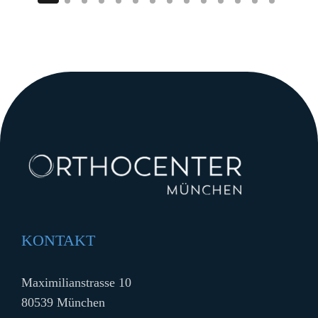
KONTAKT
Maximilianstrasse 10
80539 München