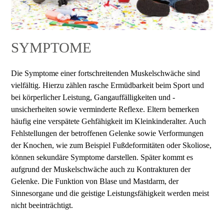
SYMPTOME
Die Symptome einer fortschreitenden Muskelschwäche sind
vielfältig. Hierzu zählen rasche Ermüdbarkeit beim Sport und
bei körperlicher Leistung, Gangauffälligkeiten und -
unsicherheiten sowie verminderte Reflexe. Eltern bemerken
häufig eine verspätete Gehfähigkeit im Kleinkinderalter. Auch
Fehlstellungen der betroffenen Gelenke sowie Verformungen
der Knochen, wie zum Beispiel Fußdeformitäten oder Skoliose,
können sekundäre Symptome darstellen. Später kommt es
aufgrund der Muskelschwäche auch zu Kontrakturen der
Gelenke. Die Funktion von Blase und Mastdarm, der
Sinnesorgane und die geistige Leistungsfähigkeit werden meist
nicht beeinträchtigt.