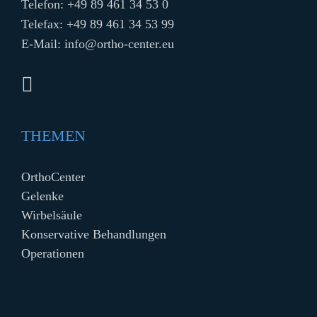
Telefon:
+49 89 461 34 53 0
Telefax: +49 89 461 34 53 99
E-Mail:
info@ortho-center.eu
THEMEN
OrthoCenter
Gelenke
Wirbelsäule
Konservative Behandlungen
Operationen