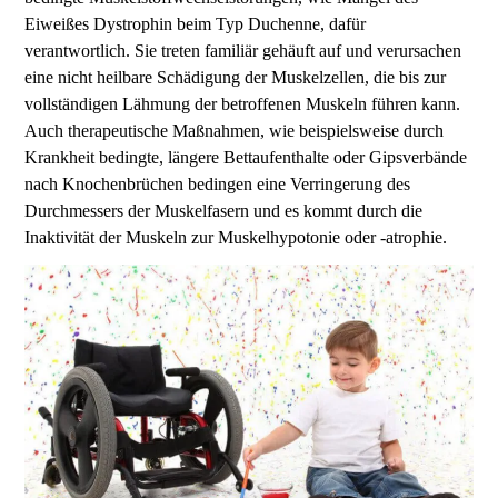
Eiweißes Dystrophin beim Typ Duchenne, dafür
verantwortlich. Sie treten familiär gehäuft auf und verursachen
eine nicht heilbare Schädigung der Muskelzellen, die bis zur
vollständigen Lähmung der betroffenen Muskeln führen kann.
Auch therapeutische Maßnahmen, wie beispielsweise durch
Krankheit bedingte, längere Bettaufenthalte oder Gipsverbände
nach Knochenbrüchen bedingen eine Verringerung des
Durchmessers der Muskelfasern und es kommt durch die
Inaktivität der Muskeln zur Muskelhypotonie oder -atrophie.