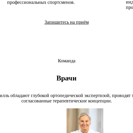
инд
профессиональных спортсменов.
про
Запишитесь на приём
Команда
Врачи
илль обладают глубокой ортопедической экспертизой, проводят
согласованные терапевтические концепции.