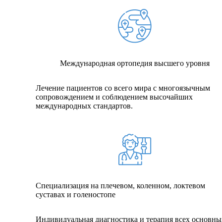
Международная ортопедия высшего уровня
Лечение пациентов со всего мира с многоязычным
сопровождением и соблюдением высочайших
международных стандартов.
Специализация на плечевом, коленном, локтевом
суставах и голеностопе
Индивидуальная диагностика и терапия всех основны