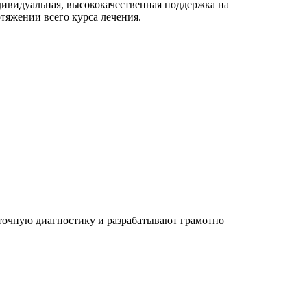
ивидуальная, высококачественная поддержка на
тяжении всего курса лечения.
 точную диагностику и разрабатывают грамотно