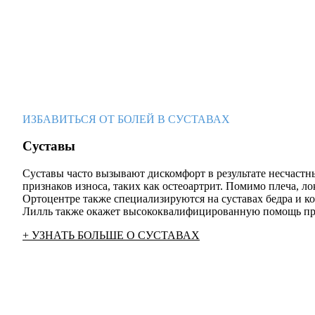
ИЗБАВИТЬСЯ ОТ БОЛЕЙ В СУСТАВАХ
Cуставы
Суставы часто вызывают дискомфорт в результате несчастн
признаков износа, таких как остеоартрит. Помимо плеча, ло
Ортоцентре также специализируются на суставах бедра и ко
Лилль также окажет высококвалифицированную помощь пр
+ УЗНАТЬ БОЛЬШЕ О СУСТАВАХ