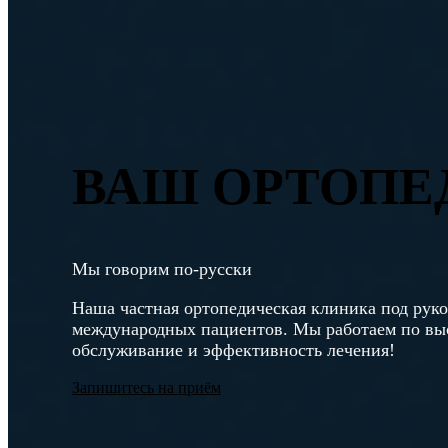
ВАШ ОРТОПЕ
Мы говорим по-русски
Наша частная ортопедическая клиника под рук
международных пациентов. Мы работаем по выс
обслуживание и эффективность лечения!
Запишитесь на приём