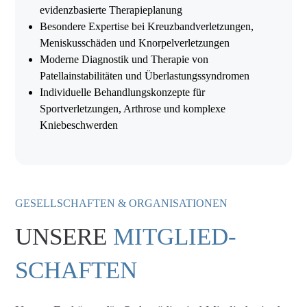
evidenzbasierte Therapieplanung
Besondere Expertise bei Kreuzbandverletzungen,
Meniskusschäden und Knorpelverletzungen
Moderne Diagnostik und Therapie von
Patellainstabilitäten und Überlastungssyndromen
Individuelle Behandlungskonzepte für
Sportverletzungen, Arthrose und komplexe
Kniebeschwerden
GESELLSCHAFTEN & ORGANISATIONEN
UNSERE
MITGLIED-
SCHAFTEN