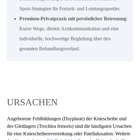
Sport-Strategien für Freizeit- und Leistungssportler.
Premium-Privatpraxis mit persönlicher Betreuung
:
Kurze Wege, direkte Arztkommunikation und eine
individuelle, hochwertige Begleitung über den
gesamten Behandlungsverlauf.
URSACHEN
Angeborene Fehlbildungen (Dsyplasie) der Kniescheibe und
des Gleitlagers (Trochlea femoris) sind die häufigsten Ursachen
für eine Kniescheibenverrenkung oder Patellaluxation. Weitere