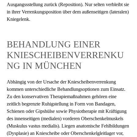
Ausgangssstellung zurück (Reposition). Nur selten verbleibt sie
in ihrer Verrenkungsposition über dem außenseitigen (lateralen)
Kniegelenk.
BEHANDLUNG EINER
KNIESCHEIBENVERRENKU
NG IN MÜNCHEN
Abhängig von der Ursache der Kniescheibenverrenkung
kommen unterschiedliche Behandlungsoptionen zum Einsatz.
Zu den konservativen Therapiemaßnahmen gehören eine
zeitlich begrenzte Ruhigstellung in Form von Bandagen,
Schienen oder Gipshülse sowie Physiotherapie mit Kräftigung
des innenseitigen (medialen) vorderen Oberschenkelmuskels
(Muskulus vastus medialis). Liegen anatomische Fehlbildungen
(Dysplasie) an Kniescheibe oder Oberschenkelgleitlager vor,