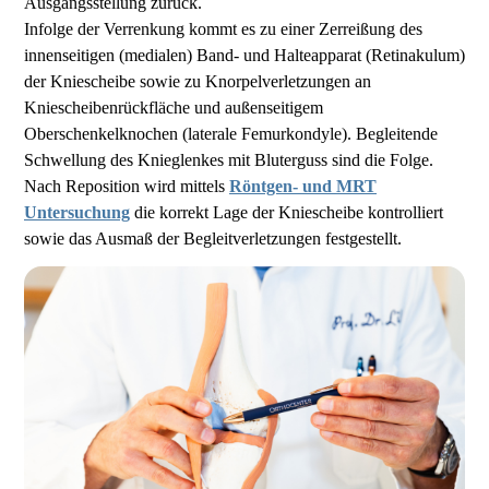
Ausgangsstellung zurück.
Infolge der Verrenkung kommt es zu einer Zerreißung des
innenseitigen (medialen) Band- und Halteapparat (Retinakulum)
der Kniescheibe sowie zu Knorpelverletzungen an
Kniescheibenrückfläche und außenseitigem
Oberschenkelknochen (laterale Femurkondyle). Begleitende
Schwellung des Knieglenkes mit Bluterguss sind die Folge.
Nach Reposition wird mittels
Röntgen- und MRT
Untersuchung
die korrekt Lage der Kniescheibe kontrolliert
sowie das Ausmaß der Begleitverletzungen festgestellt.