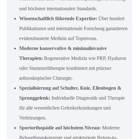
und höchsten internationalen Standards.
Wissenschaftlich führende Expertise:
Über hundert
Publikationen und internationale Forschung garantieren
evidenzbasierte Medizin auf Topniveau.
Moderne konservative & minimalinvasive
Therapien:
Regenerative Medizin wie PRP, Hyaluron
oder Stammzelltherapie kombiniert mit präziser
arthroskopischer Chirurgie.
Spezialisierung auf Schulter, Knie, Ellenbogen &
Sprunggelenk:
Individuelle Diagnostik und Therapie
für alle wesentlichen Gelenkerkrankungen und
Verletzungen.
Sportorthopädie auf höchstem Niveau:
Moderne
Behandlungskonzepte und strukturierte Return-to-