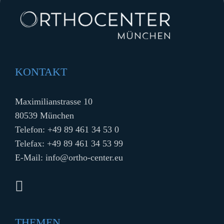
KONTAKT
Maximilianstrasse 10
80539 München
Telefon:
+49 89 461 34 53 0
Telefax: +49 89 461 34 53 99
E-Mail:
info@ortho-center.eu
THEMEN