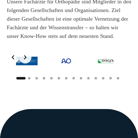
Unsere Fachärzte für Orthopädie sind Mitglieder in den
folgenden Gesellschaften und Organisationen. Ziel
dieser Gesellschaften ist eine optimale Vernetzung der
Fachärzte und der Wissenstransfer – so halten wir
unser Know-How stets auf dem neuesten Stand.