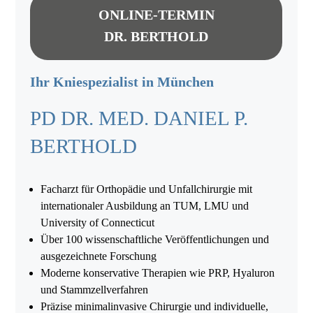
ONLINE-TERMIN
DR. BERTHOLD
Ihr Kniespezialist in München
PD DR. MED. DANIEL P.
BERTHOLD
Facharzt für Orthopädie und Unfallchirurgie mit
internationaler Ausbildung an TUM, LMU und
University of Connecticut
Über 100 wissenschaftliche Veröffentlichungen und
ausgezeichnete Forschung
Moderne konservative Therapien wie PRP, Hyaluron
und Stammzellverfahren
Präzise minimalinvasive Chirurgie und individuelle,