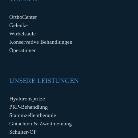
OrthoCenter
Gelenke
Wirbelsäule
Konservative Behandlungen
Operationen
UNSERE LEISTUNGEN
Hyaluronspritze
PRP-Behandlung
Stammzellentherapie
Gutachten & Zweitmeinung
Schulter-OP