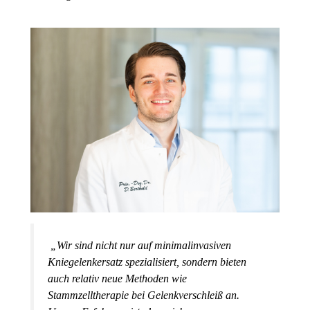
„Wir sind nicht nur auf minimalinvasiven
Kniegelenkersatz spezialisiert, sondern bieten
auch relativ neue Methoden wie
Stammzelltherapie bei Gelenkverschleiß an.