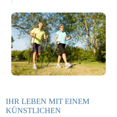
IHR LEBEN MIT EINEM
KÜNSTLICHEN