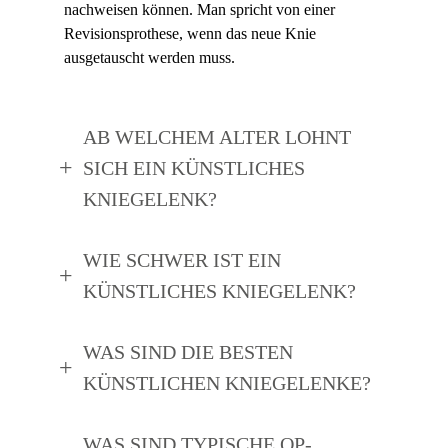
nachweisen können. Man spricht von einer
Revisionsprothese, wenn das neue Knie
ausgetauscht werden muss.
AB WELCHEM ALTER LOHNT
SICH EIN KÜNSTLICHES
KNIEGELENK?
WIE SCHWER IST EIN
KÜNSTLICHES KNIEGELENK?
60 und 80 Jahren ein künstliches Knie
WAS SIND DIE BESTEN
KÜNSTLICHEN KNIEGELENKE?
WAS SIND TYPISCHE OP-