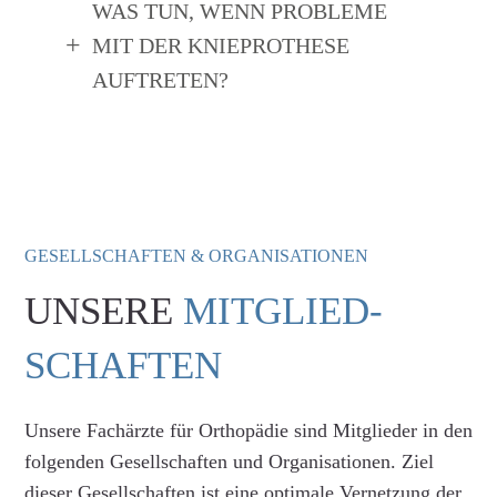
WAS TUN, WENN PROBLEME
MIT DER KNIEPROTHESE
AUFTRETEN?
GESELLSCHAFTEN & ORGANISATIONEN
UNSERE
MITGLIED-
SCHAFTEN
Unsere Fachärzte für Orthopädie sind Mitglieder in den
folgenden Gesellschaften und Organisationen. Ziel
dieser Gesellschaften ist eine optimale Vernetzung der