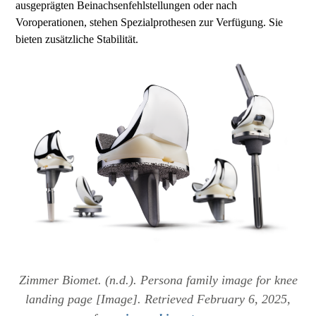
ausgeprägten Beinachsenfehlstellungen oder nach
Voroperationen, stehen Spezialprothesen zur Verfügung. Sie
bieten zusätzliche Stabilität.
Zimmer Biomet. (n.d.). Persona family image for knee
landing page [Image]. Retrieved February 6, 2025,