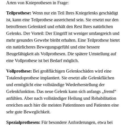
Arten von Knieprothesen in Frage:
Teilprothese:
Wenn nur ein Teil Ihres Kniegelenks geschädigt
ist, kann eine Teilprothese ausreichend sein. Sie ersetzt nur den
betroffenen Gelenkteil und erhält den Rest Ihres natürlichen
Gelenks. Der Vorteil: Der Eingriff ist weniger umfangreich und
mehr gesundes Gewebe bleibt erhalten. Eine Teilprothese bietet
ein natürlicheres Bewegungsgefühl und eine bessere
Beugefähigkeit als Vollprothesen. Die spätere Umstellung auf
eine Vollprothese ist bei Bedarf möglich.
Vollprothese:
Bei großflächigen Gelenkschäden wird eine
Totalendoprothese implantiert. Sie ersetzt alle Gelenkflächen
und ermöglicht eine vollständige Wiederherstellung der
Gelenkfunktion. Das neue Gelenk kann sich anfangs „fremd“
anfühlen. Aber nach vollständiger Heilung und Rehabilitation
erreichen auch hier die meisten Patientinnen und Patienten eine
sehr gute Beweglichkeit.
Spezialprothesen:
Für besondere Anforderungen, etwa bei