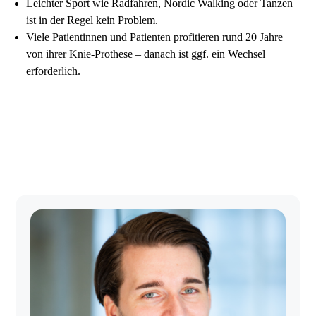
Leichter Sport wie Radfahren, Nordic Walking oder Tanzen
ist in der Regel kein Problem.
Viele Patientinnen und Patienten profitieren rund 20 Jahre
von ihrer Knie-Prothese – danach ist ggf. ein Wechsel
erforderlich.