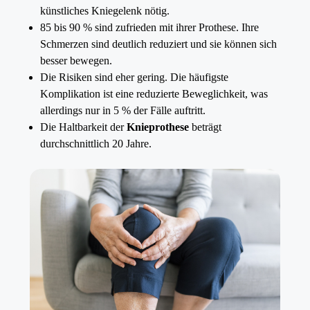
künstliches Kniegelenk nötig.
85 bis 90 % sind zufrieden mit ihrer Prothese. Ihre
Schmerzen sind deutlich reduziert und sie können sich
besser bewegen.
Die Risiken sind eher gering. Die häufigste
Komplikation ist eine reduzierte Beweglichkeit, was
allerdings nur in 5 % der Fälle auftritt.
Die Haltbarkeit der
Knieprothese
beträgt
durchschnittlich 20 Jahre.