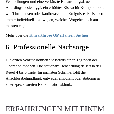
Fehlstellungen und eine verkürzte Behandlungsdauer.
Allerdings besteht ggf. ein erhöhtes Risiko für Komplikationen
wie Thrombosen oder kardiovaskuläre Ereignisse. Es ist also
immer individuell abzuwägen, welches Vorgehen sich am
meisten eignet.
Mehr über die
Kniearthrose-OP erfahren Sie hier
.
6. Professionelle Nachsorge
Die ersten Schritte können Sie bereits einen Tag nach der
Operation machen. Die stationäre Behandlung dauert in der
Regel 4 bis 5 Tage. Im nächsten Schritt erfolgt die
Anschlussbehandlung, entweder ambulant oder stationär in
einer spezialisierten Rehabilitationsklinik.
ERFAHRUNGEN MIT EINEM