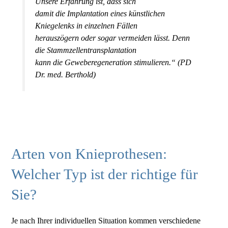
Unsere Erfahrung ist, dass sich
damit die Implantation eines künstlichen
Kniegelenks in einzelnen Fällen
herauszögern oder sogar vermeiden lässt. Denn
die Stammzellentransplantation
kann die Geweberegeneration stimulieren.“ (PD
Dr. med. Berthold)
Arten von Knieprothesen:
Welcher Typ ist der richtige für
Sie?
Je nach Ihrer individuellen Situation kommen verschiedene