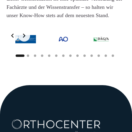
Fachärzte und der Wissenstransfer – so halten wir
unser Know-How stets auf dem neuesten Stand.