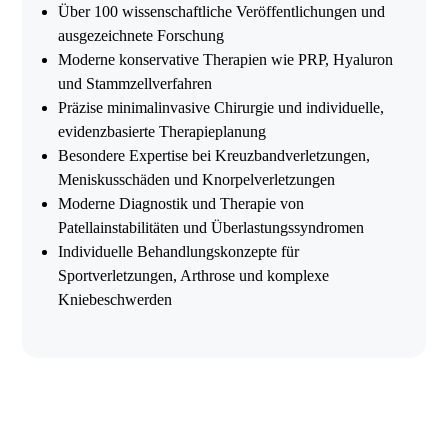
Über 100 wissenschaftliche Veröffentlichungen und
ausgezeichnete Forschung
Moderne konservative Therapien wie PRP, Hyaluron
und Stammzellverfahren
Präzise minimalinvasive Chirurgie und individuelle,
evidenzbasierte Therapieplanung
Besondere Expertise bei Kreuzbandverletzungen,
Meniskusschäden und Knorpelverletzungen
Moderne Diagnostik und Therapie von
Patellainstabilitäten und Überlastungssyndromen
Individuelle Behandlungskonzepte für
Sportverletzungen, Arthrose und komplexe
Kniebeschwerden