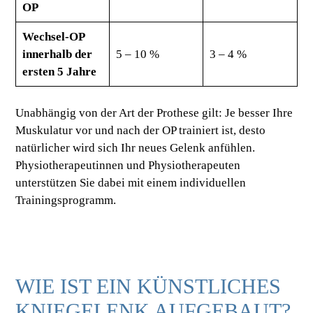
OP
Wechsel-OP
innerhalb der
5 – 10 %
3 – 4 %
ersten 5 Jahre
Unabhängig von der Art der Prothese gilt: Je besser Ihre
Muskulatur vor und nach der OP trainiert ist, desto
natürlicher wird sich Ihr neues Gelenk anfühlen.
Physiotherapeutinnen und Physiotherapeuten
unterstützen Sie dabei mit einem individuellen
Trainingsprogramm.
WIE IST EIN KÜNSTLICHES
KNIEGELENK AUFGEBAUT?