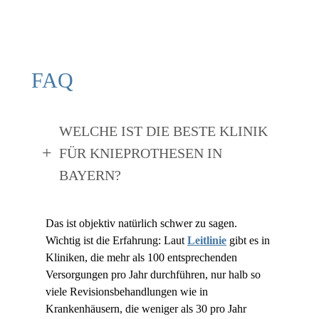
FAQ
WELCHE IST DIE BESTE KLINIK
FÜR KNIEPROTHESEN IN
BAYERN?
Das ist objektiv natürlich schwer zu sagen.
Wichtig ist die Erfahrung: Laut
Leitlinie
gibt es in
Kliniken, die mehr als 100 entsprechenden
Versorgungen pro Jahr durchführen, nur halb so
viele Revisionsbehandlungen wie in
Krankenhäusern, die weniger als 30 pro Jahr