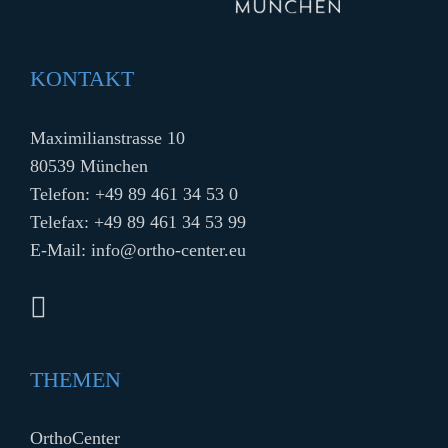
KONTAKT
Maximilianstrasse 10
80539 München
Telefon:
+49 89 461 34 53 0
Telefax: +49 89 461 34 53 99
E-Mail:
info@ortho-center.eu
THEMEN
OrthoCenter