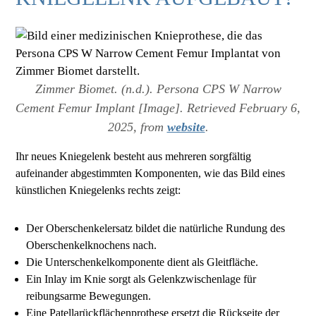
Zimmer Biomet. (n.d.). Persona CPS W Narrow
Cement Femur Implant [Image]. Retrieved February 6,
2025, from
website
.
Ihr neues Kniegelenk besteht aus mehreren sorgfältig
aufeinander abgestimmten Komponenten, wie das Bild eines
künstlichen Kniegelenks rechts zeigt:
Der Oberschenkelersatz bildet die natürliche Rundung des
Oberschenkelknochens nach.
Die Unterschenkelkomponente dient als Gleitfläche.
Ein Inlay im Knie sorgt als Gelenkzwischenlage für
reibungsarme Bewegungen.
Eine Patellarückflächenprothese ersetzt die Rückseite der