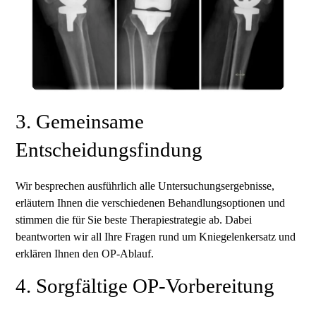
3. Gemeinsame
Entscheidungsfindung
Wir besprechen ausführlich alle Untersuchungsergebnisse,
erläutern Ihnen die verschiedenen Behandlungsoptionen und
stimmen die für Sie beste Therapiestrategie ab. Dabei
beantworten wir all Ihre Fragen rund um Kniegelenkersatz und
erklären Ihnen den OP-Ablauf.
4. Sorgfältige OP-Vorbereitung