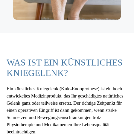
WAS IST EIN KÜNSTLICHES
KNIEGELENK?
Ein künstliches Kniegelenk (Knie-Endoprothese) ist ein hoch
entwickeltes Medizinprodukt, das Ihr geschädigtes natürliches
Gelenk ganz oder teilweise ersetzt. Der richtige Zeitpunkt für
einen operativen Eingriff ist dann gekommen, wenn starke
Schmerzen und Bewegungseinschränkungen trotz
Physiotherapie und Medikamenten Ihre Lebensqualität
beeinträchtigen.