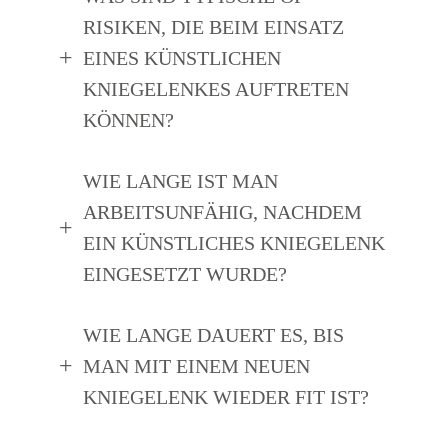
RISIKEN, DIE BEIM EINSATZ
EINES KÜNSTLICHEN
KNIEGELENKES AUFTRETEN
KÖNNEN?
WIE LANGE IST MAN
ARBEITSUNFÄHIG, NACHDEM
EIN KÜNSTLICHES KNIEGELENK
EINGESETZT WURDE?
WIE LANGE DAUERT ES, BIS
MAN MIT EINEM NEUEN
KNIEGELENK WIEDER FIT IST?