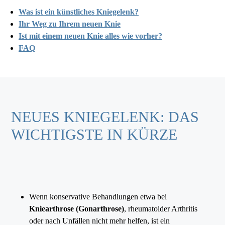
Was ist ein künstliches Kniegelenk?
Ihr Weg zu Ihrem neuen Knie
Ist mit einem neuen Knie alles wie vorher?
FAQ
NEUES KNIEGELENK: DAS
WICHTIGSTE IN KÜRZE
Wenn konservative Behandlungen etwa bei
Kniearthrose (Gonarthrose)
, rheumatoider Arthritis
oder nach Unfällen nicht mehr helfen, ist ein