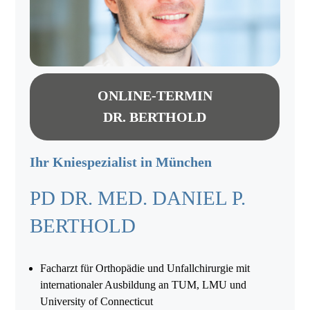
ONLINE-TERMIN
DR. BERTHOLD
Ihr Kniespezialist in München
PD DR. MED. DANIEL P.
BERTHOLD
Facharzt für Orthopädie und Unfallchirurgie mit
internationaler Ausbildung an TUM, LMU und
University of Connecticut