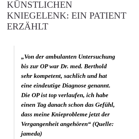
KÜNSTLICHEN
KNIEGELENK: EIN PATIENT
ERZÄHLT
„Von der ambulanten Untersuchung
bis zur OP war Dr. med. Berthold
sehr kompetent, sachlich und hat
eine eindeutige Diagnose genannt.
Die OP ist top verlaufen, ich habe
einen Tag danach schon das Gefühl,
dass meine Knieprobleme jetzt der
Vergangenheit angehören“ (Quelle:
jameda)