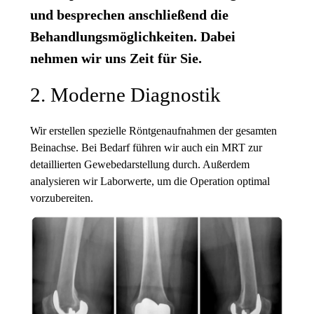
und besprechen anschließend die
Behandlungsmöglichkeiten. Dabei
nehmen wir uns Zeit für Sie.
2. Moderne Diagnostik
Wir erstellen spezielle Röntgenaufnahmen der gesamten
Beinachse. Bei Bedarf führen wir auch ein MRT zur
detaillierten Gewebedarstellung durch. Außerdem
analysieren wir Laborwerte, um die Operation optimal
vorzubereiten.