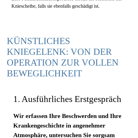
Kniescheibe, falls sie ebenfalls geschädigt ist.
KÜNSTLICHES
KNIEGELENK: VON DER
OPERATION ZUR VOLLEN
BEWEGLICHKEIT
1. Ausführliches Erstgespräch
Wir erfassen Ihre Beschwerden und Ihre
Krankengeschichte in angenehmer
Atmosphäre, untersuchen Sie sorgsam