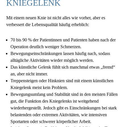
KNIEGELENK
Mit einem neuen Knie ist nicht alles wie vorher, aber es
verbessert die Lebensqualität häufig erheblich:
70 bis 90 % der Patientinnen und Patienten haben nach der
Operation deutlich weniger Schmerzen.
Bewegungseinschränkungen lassen häufig nach, sodass
alltägliche Aktivitäten wieder möglich werden.
Das künstliche Gelenk fühlt sich manchmal etwas „fremd“
an, aber nicht immer.
Treppensteigen oder Hinknien sind mit einem künstlichen
Kniegelenk meist kein Problem.
Bewegungsumfang und Stabilität sind in den meisten Fällen
gut, die Funktion des Kniegelenks ist weitgehend
wiederhergestellt. Jedoch gibt es Einschränkungen bei stark
belastenden oder extremen Aktivitäten, wie intensiven
Sportarten oder schwerer körperlicher Arbeit.