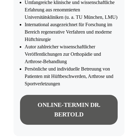
Umfangreiche klinische und wissenschaftliche
Erfahrung aus renommierten
Universitätskliniken (u. a. TU München, LMU)
International ausgezeichnet für Forschung im
Bereich regenerative Verfahren und moderne
Hüftchirurgie
Autor zahlreicher wissenschaftlicher
Veröffentlichungen zur Orthopädie und
Arthrose-Behandlung
Persönliche und individuelle Betreuung von
Patienten mit Hüftbeschwerden, Arthrose und
Sportverletzungen
ONLINE-TERMIN DR.
BERTOLD