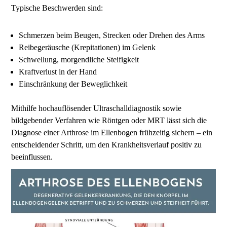
Typische Beschwerden sind:
Schmerzen beim Beugen, Strecken oder Drehen des Arms
Reibegeräusche (Krepitationen) im Gelenk
Schwellung, morgendliche Steifigkeit
Kraftverlust in der Hand
Einschränkung der Beweglichkeit
Mithilfe hochauflösender Ultraschalldiagnostik sowie
bildgebender Verfahren wie Röntgen oder MRT lässt sich die
Diagnose einer Arthrose im Ellenbogen frühzeitig sichern – ein
entscheidender Schritt, um den Krankheitsverlauf positiv zu
beeinflussen.