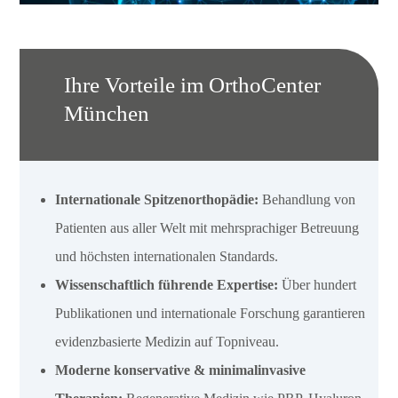
Ihre Vorteile im OrthoCenter
München
Internationale Spitzenorthopädie:
Behandlung von
Patienten aus aller Welt mit mehrsprachiger Betreuung
und höchsten internationalen Standards.
Wissenschaftlich führende Expertise:
Über hundert
Publikationen und internationale Forschung garantieren
evidenzbasierte Medizin auf Topniveau.
Moderne konservative & minimalinvasive