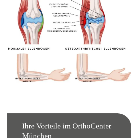
Ihre Vorteile im OrthoCenter
München