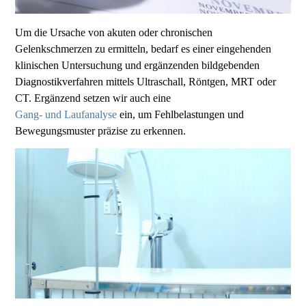
Um die Ursache von akuten oder chronischen
Gelenkschmerzen zu ermitteln, bedarf es einer eingehenden
klinischen Untersuchung und ergänzenden bildgebenden
Diagnostikverfahren mittels Ultraschall, Röntgen, MRT oder
CT. Ergänzend setzen wir auch eine
Gang- und Laufanalyse
ein, um Fehlbelastungen und
Bewegungsmuster präzise zu erkennen.