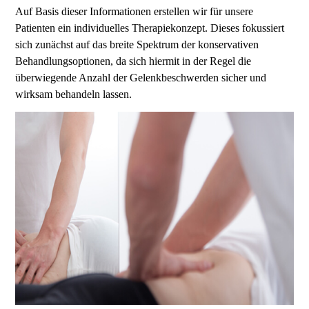
Auf Basis dieser Informationen erstellen wir für unsere
Patienten ein individuelles Therapiekonzept. Dieses fokussiert
sich zunächst auf das breite Spektrum der konservativen
Behandlungsoptionen, da sich hiermit in der Regel die
überwiegende Anzahl der Gelenkbeschwerden sicher und
wirksam behandeln lassen.