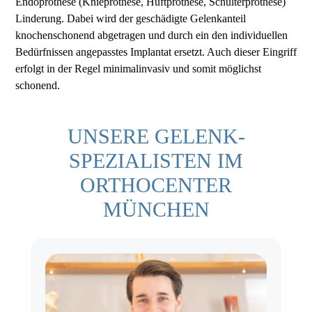
Endoprothese (Knieprothese, Hüftprothese, Schulterprothese)
Linderung. Dabei wird der geschädigte Gelenkanteil
knochenschonend abgetragen und durch ein den individuellen
Bedürfnissen angepasstes Implantat ersetzt. Auch dieser Eingriff
erfolgt in der Regel minimalinvasiv und somit möglichst
schonend.
UNSERE GELENK-
SPEZIALISTEN IM
ORTHOCENTER
MÜNCHEN