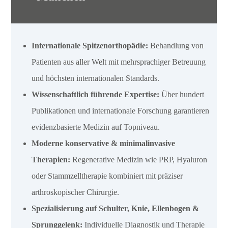
Internationale Spitzenorthopädie:
Behandlung von
Patienten aus aller Welt mit mehrsprachiger Betreuung
und höchsten internationalen Standards.
Wissenschaftlich führende Expertise:
Über hundert
Publikationen und internationale Forschung garantieren
evidenzbasierte Medizin auf Topniveau.
Moderne konservative & minimalinvasive
Therapien:
Regenerative Medizin wie PRP, Hyaluron
oder Stammzelltherapie kombiniert mit präziser
arthroskopischer Chirurgie.
Spezialisierung auf Schulter, Knie, Ellenbogen &
Sprunggelenk:
Individuelle Diagnostik und Therapie