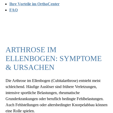
Ihre Vorteile im OrthoCenter
FAQ
ARTHROSE IM
ELLENBOGEN: SYMPTOME
& URSACHEN
Die Arthrose im Ellenbogen (Cubitalarthrose) entsteht meist
schleichend. Häufige Auslöser sind frühere Verletzungen,
intensive sportliche Belastungen, rheumatische
Grunderkrankungen oder beruflich bedingte Fehlbelastungen.
Auch Fehlstellungen oder altersbedingter Knorpelabbau können
eine Rolle spielen.