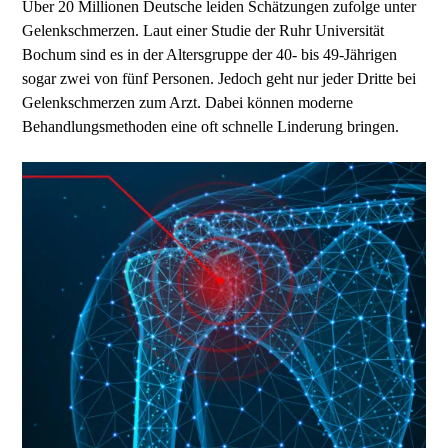
Über 20 Millionen Deutsche leiden Schätzungen zufolge unter
Gelenkschmerzen. Laut einer Studie der Ruhr Universität
Bochum sind es in der Altersgruppe der 40- bis 49-Jährigen
sogar zwei von fünf Personen. Jedoch geht nur jeder Dritte bei
Gelenkschmerzen zum Arzt. Dabei können moderne
Behandlungsmethoden eine oft schnelle Linderung bringen.