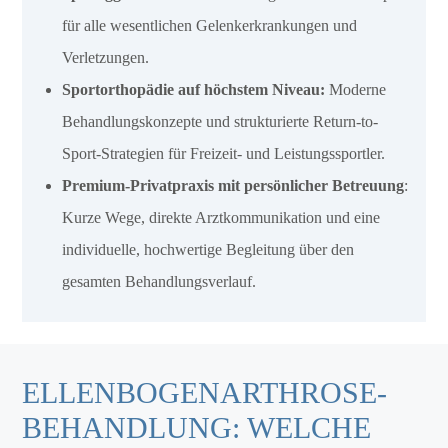
für alle wesentlichen Gelenkerkrankungen und
Verletzungen.
Sportorthopädie auf höchstem Niveau:
Moderne
Behandlungskonzepte und strukturierte Return-to-
Sport-Strategien für Freizeit- und Leistungssportler.
Premium-Privatpraxis mit persönlicher Betreuung
:
Kurze Wege, direkte Arztkommunikation und eine
individuelle, hochwertige Begleitung über den
gesamten Behandlungsverlauf.
ELLENBOGENARTHROSE-
BEHANDLUNG: WELCHE