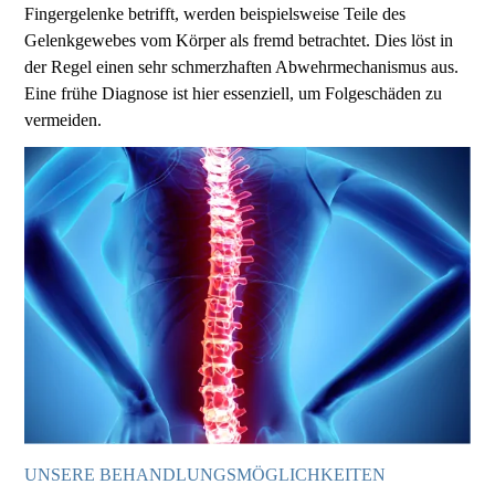
Fingergelenke betrifft, werden beispielsweise Teile des
Gelenkgewebes vom Körper als fremd betrachtet. Dies löst in
der Regel einen sehr schmerzhaften Abwehrmechanismus aus.
Eine frühe Diagnose ist hier essenziell, um Folgeschäden zu
vermeiden.
UNSERE BEHANDLUNGSMÖGLICHKEITEN