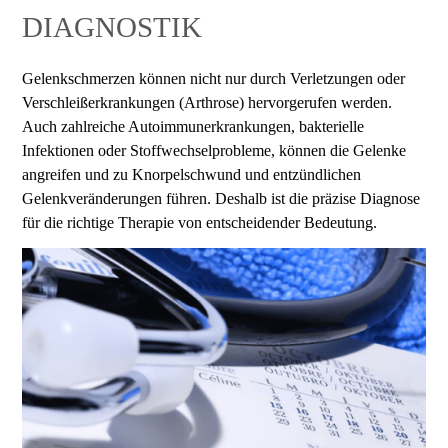
DIAGNOSTIK
Gelenkschmerzen können nicht nur durch Verletzungen oder
Verschleißerkrankungen (Arthrose) hervorgerufen werden.
Auch zahlreiche Autoimmunerkrankungen, bakterielle
Infektionen oder Stoffwechselprobleme, können die Gelenke
angreifen und zu Knorpelschwund und entzündlichen
Gelenkveränderungen führen. Deshalb ist die präzise Diagnose
für die richtige Therapie von entscheidender Bedeutung.