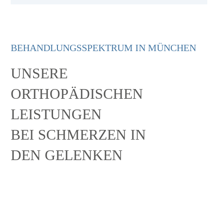
BEHANDLUNGSSPEKTRUM IN MÜNCHEN
UNSERE
ORTHOPÄDISCHEN
LEISTUNGEN
BEI SCHMERZEN IN
DEN GELENKEN
SCHULTER