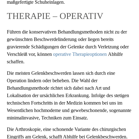
maßgefertigte Schuheinlagen.
THERAPIE – OPERATIV
Führen die konservativen Behandlungsmethoden nicht zu der
gewünschten Beschwerdelinderung oder liegen bereits
gravierende Schädigungen der Gelenke durch Verletzung oder
Verschleiß vor, können
operative Therapieoptionen
Abhilfe
schaffen.
Die meisten Gelenkbeschwerden lassen sich durch eine
Operation lindern oder beheben. Die Wahl der
Behandlungsmethode richtet sich dabei nach Art und
Lokalisation der ursächlichen Erkrankung. Infolge des stetigen
technischen Fortschritts in der Medizin kommen bei uns im
Wesentlichen hochmoderne und gewebeschonende, sogenannte
minimalinvasive, Techniken zum Einsatz.
Die Arthroskopie, eine schonende Variante des chirurgischen
Eingriffs am Gelenk, schafft Abhilfe bei Gelenkbeschwerden.