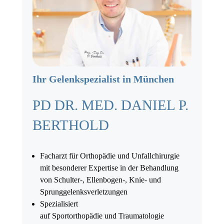
Ihr Gelenkspezialist in München
PD DR. MED. DANIEL P.
BERTHOLD
Facharzt für Orthopädie und Unfallchirurgie
mit besonderer Expertise in der Behandlung
von Schulter-, Ellenbogen-, Knie- und
Sprunggelenksverletzungen
Spezialisiert
auf Sportorthopädie und Traumatologie