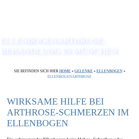
ELLENBOGENARTHROSE:
BEHANDLUNG IN MÜNCHEN
SIE BEFINDEN SICH HIER
HOME
»
GELENKE
»
ELLENBOGEN
»
ELLENBOGENARTHROSE
WIRKSAME HILFE BEI
ARTHROSE-SCHMERZEN IM
ELLENBOGEN