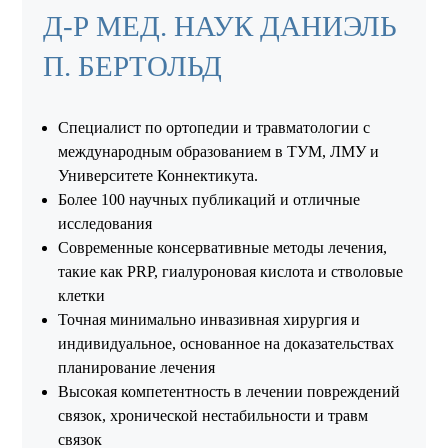
Д-Р МЕД. НАУК ДАНИЭЛЬ
П. БЕРТОЛЬД
Специалист по ортопедии и травматологии с
международным образованием в ТУМ, ЛМУ и
Университете Коннектикута.
Более 100 научных публикаций и отличные
исследования
Современные консервативные методы лечения,
такие как PRP, гиалуроновая кислота и стволовые
клетки
Точная минимально инвазивная хирургия и
индивидуальное, основанное на доказательствах
планирование лечения
Высокая компетентность в лечении повреждений
связок, хронической нестабильности и травм
связок