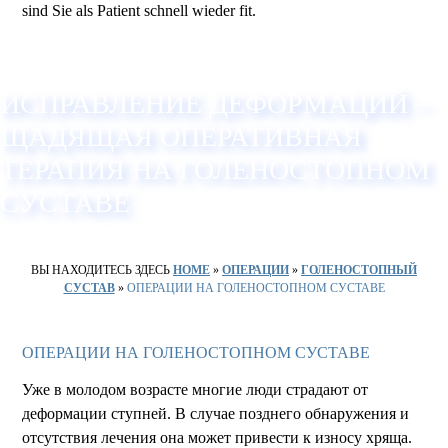
sind Sie als Patient schnell wieder fit.
ИСПРАВЛЕНИЕ ДЕФОРМАЦИЙ –
ЩАДЯЩАЯ ОПЕРАТИВНАЯ
ТЕРАПИЯ НА ГОЛЕНОСТОПНОМ
СУСТАВЕ
ВЫ НАХОДИТЕСЬ ЗДЕСЬ
HOME
»
ОПЕРАЦИИ
»
ГОЛЕНОСТОПНЫЙ
СУСТАВ
»
ОПЕРАЦИИ НА ГОЛЕНОСТОПНОМ СУСТАВЕ
ОПЕРАЦИИ НА ГОЛЕНОСТОПНОМ СУСТАВЕ
Уже в молодом возрасте многие люди страдают от
деформации ступней. В случае позднего обнаружения и
отсутствия лечения она может привести к износу хряща.