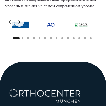
уровень и знания на самом современном уровне.