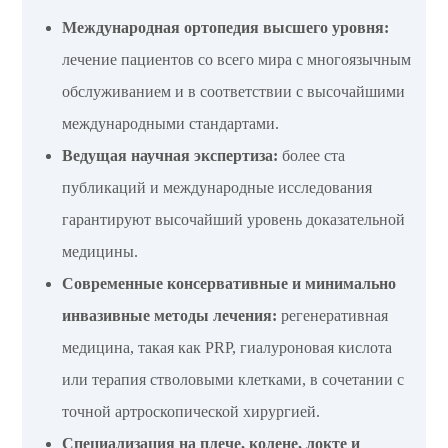
Международная ортопедия высшего уровня:
лечение пациентов со всего мира с многоязычным
обслуживанием и в соответствии с высочайшими
международными стандартами.
Ведущая научная экспертиза:
более ста
публикаций и международные исследования
гарантируют высочайший уровень доказательной
медицины.
Современные консервативные и минимально
инвазивные методы лечения:
регенеративная
медицина, такая как PRP, гиалуроновая кислота
или терапия стволовыми клетками, в сочетании с
точной артроскопической хирургией.
Специализация на плече, колене, локте и