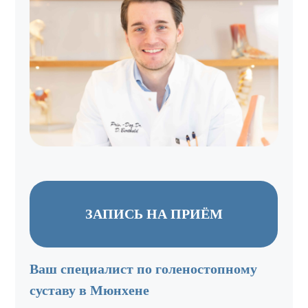
ЗАПИСЬ НА ПРИЁМ
Ваш специалист по голеностопному
суставу в Мюнхене