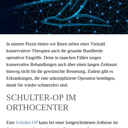
In unserer Praxis bieten wir Ihnen neben einer Vielzahl
konservativer Therapien auch die gesamte Bandbreite
operativer Eingriffe. Denn in manchen Fällen sorgen
konservative Behandlungen auch über einen langen Zeitraum
hinweg nicht für die gewünschte Besserung. Zudem gibt es
Erkrankungen, die eine unkomplizierte Operation benötigen,
damit Sie wieder schmerzfrei sind.
SCHULTER-OP IM
ORTHOCENTER
Eine
Schulter-OP
kann bei einer fortgeschrittenen Arthrose im