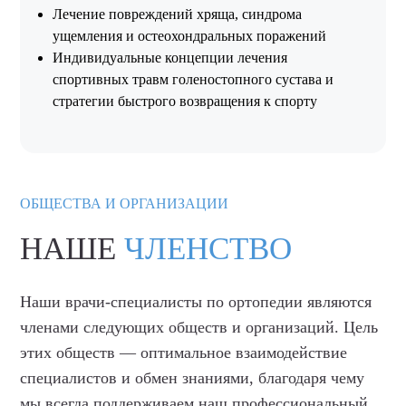
Лечение повреждений хряща, синдрома
ущемления и остеохондральных поражений
Индивидуальные концепции лечения
спортивных травм голеностопного сустава и
стратегии быстрого возвращения к спорту
ОБЩЕСТВА И ОРГАНИЗАЦИИ
НАШЕ
ЧЛЕНСТВО
Наши врачи-специалисты по ортопедии являются
членами следующих обществ и организаций. Цель
этих обществ — оптимальное взаимодействие
специалистов и обмен знаниями, благодаря чему
мы всегда поддерживаем наш профессиональный