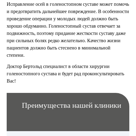
Исправление осей в голеностопном суставе может помочь
и предотвратить дальнейшее повреждение. В особенности
проведение операции у молодых людей должно быть
хорошо обдуманно. Голеностопный сустав отвечает за
подвижность, поэтому придание жесткости суставу даже
при сильных болях редко желательно. Качество жизни
пациентов должно быть стеснено в минимальной
степени.
Доктор Бертольд специалист в области хирургии
голеностопного сустава и будет рад проконсультировать
Вас!
Преимущества нашей клиники