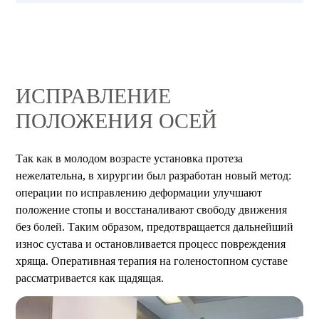
ИСПРАВЛЕНИЕ
ПОЛОЖЕНИЯ ОСЕЙ
Так как в молодом возрасте установка протеза
нежелательна, в хирургии был разработан новый метод:
операции по исправлению деформации улучшают
положение стопы и восстаналивают свободу движения
без болей. Таким образом, предотвращается дальнейший
износ сустава и остановливается процесс повреждения
хряща. Оперативная терапия на голеностопном суставе
рассматривается как щадящая.