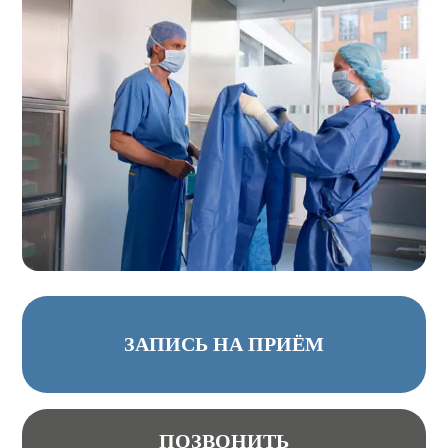
ЗАПИСЬ НА ПРИЁМ
ПОЗВОНИТЬ