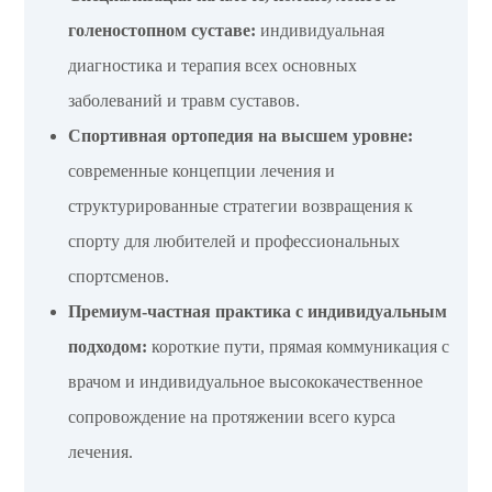
голеностопном суставе:
индивидуальная
диагностика и терапия всех основных
заболеваний и травм суставов.
Спортивная ортопедия на высшем уровне:
современные концепции лечения и
структурированные стратегии возвращения к
спорту для любителей и профессиональных
спортсменов.
Премиум-частная практика с индивидуальным
подходом:
короткие пути, прямая коммуникация с
врачом и индивидуальное высококачественное
сопровождение на протяжении всего курса
лечения.