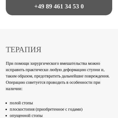
+49 89 461 34 53 0
ТЕРАПИЯ
При помощи хирургического вмешательства можно
исправить практически любую деформацию ступни и,
таким образом, предотвратить дальнейшие повреждения.
Операцию советуется проводить в особенности при
наличии:
полой стопы
плоскостопия (приобретенное с годами)
опущенной стопы