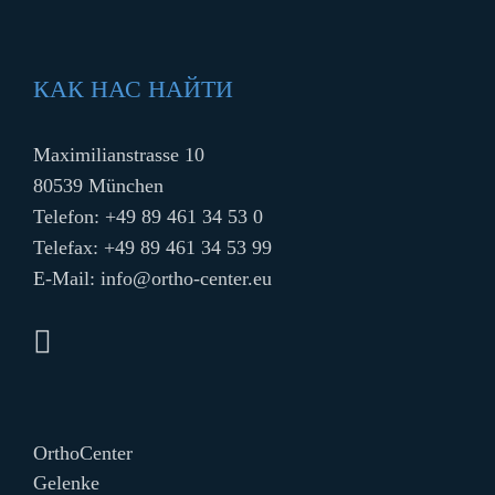
КАК НАС НАЙТИ
Maximilianstrasse 10
80539 München
Telefon:
+49 89 461 34 53 0
Telefax: +49 89 461 34 53 99
E-Mail:
info@ortho-center.eu
OrthoCenter
Gelenke