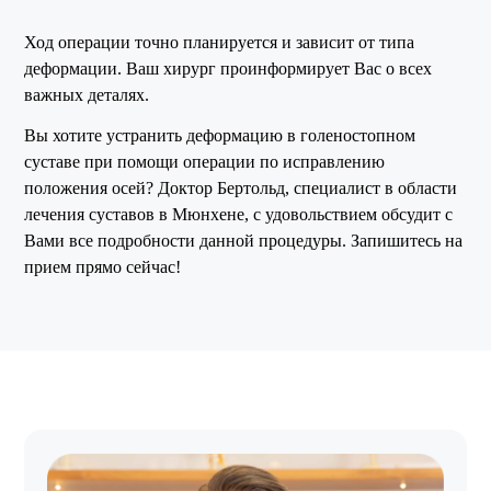
Ход операции точно планируется и зависит от типа
деформации. Ваш хирург проинформирует Вас о всех
важных деталях.
Вы хотите устранить деформацию в голеностопном
суставе при помощи операции по исправлению
положения осей? Доктор Бертольд, специалист в области
лечения суставов в Мюнхене, с удовольствием обсудит с
Вами все подробности данной процедуры. Запишитесь на
прием прямо сейчас!