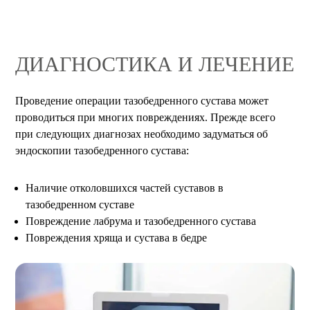
ДИАГНОСТИКА И ЛЕЧЕНИЕ
Проведение операции тазобедренного сустава может
проводиться при многих повреждениях. Прежде всего
при следующих диагнозах необходимо задуматься об
эндоскопии тазобедренного сустава:
Наличие отколовшихся частей суставов в
тазобедренном суставе
Повреждение лабрума и тазобедренного сустава
Повреждения хряща и сустава в бедре