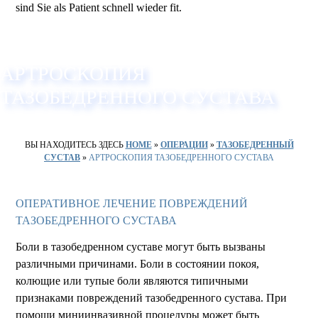
sind Sie als Patient schnell wieder fit.
АРТРОСКОПИЯ
ТАЗОБЕДРЕННОГО СУСТАВА
ВЫ НАХОДИТЕСЬ ЗДЕСЬ
HOME
»
ОПЕРАЦИИ
»
ТАЗОБЕДРЕННЫЙ
СУСТАВ
»
АРТРОСКОПИЯ ТАЗОБЕДРЕННОГО СУСТАВА
ОПЕРАТИВНОЕ ЛЕЧЕНИЕ ПОВРЕЖДЕНИЙ
ТАЗОБЕДРЕННОГО СУСТАВА
Боли в тазобедренном суставе могут быть вызваны
различными причинами. Боли в состоянии покоя,
колющие или тупые боли являются типичными
признаками повреждений тазобедренного сустава. При
помощи миниинвазивной процедуры может быть