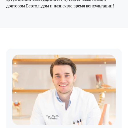
доктором Бертольдом и назначьте время консультации!