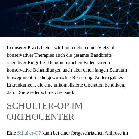
In unserer Praxis bieten wir Ihnen neben einer Vielzahl
konservativer Therapien auch die gesamte Bandbreite
operativer Eingriffe. Denn in manchen Fällen sorgen
konservative Behandlungen auch über einen langen Zeitraum
hinweg nicht für die gewünschte Besserung. Zudem gibt es
Erkrankungen, die eine unkomplizierte Operation benötigen,
damit Sie wieder schmerzfrei sind.
SCHULTER-OP IM
ORTHOCENTER
Eine
Schulter-OP
kann bei einer fortgeschrittenen Arthrose im