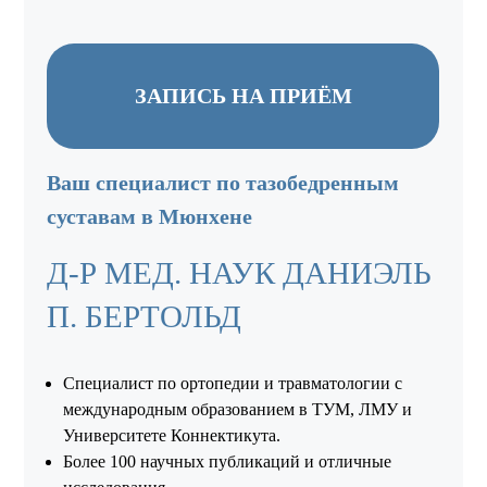
ЗАПИСЬ НА ПРИЁМ
Ваш специалист по тазобедренным
суставам в Мюнхене
Д-Р МЕД. НАУК ДАНИЭЛЬ
П. БЕРТОЛЬД
Специалист по ортопедии и травматологии с
международным образованием в ТУМ, ЛМУ и
Университете Коннектикута.
Более 100 научных публикаций и отличные