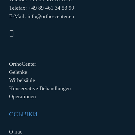
Telefax: +49 89 461 34 53 99
E-Mail:
info@ortho-center.eu
OrthoCenter
Gelenke
Wirbelsäule
Konservative Behandlungen
Operationen
ССЫЛКИ
О нас