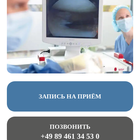
ЗАПИСЬ НА ПРИЁМ
ПОЗВОНИТЬ
+49 89 461 34 53 0