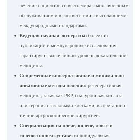
лечение пациентов со всего мира с многоязычным
обслуживанием и в соответствии с высочайшими
международными стандартами.
Ведущая научная экспертиза:
более ста
публикаций и международные исследования
гарантируют высочайший уровень доказательной
медицины.
Современные консервативные и минимально
инвазивные методы лечения:
регенеративная
медицина, такая как PRP, гиалуроновая кислота
или терапия стволовыми клетками, в сочетании с
точной артроскопической хирургией.
Специализация на плече, колене, локте и
голеностопном суставе:
индивидуальная