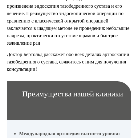
произведена эндоскопия тазобедренного сустава и его
лечение. Преимущество эндоскопической операции по
сравнению с классической открытой операцией
заключается в щадящем методе ее проведения: небольшие
надрезы, практически отсутствие шрамов и быстрое
заживление ран.
Доктор Бертольд расскажет обо всех деталях артроскопии
тазобедренного сустава, свяжитесь с ним для получения
консультации!
Преимущества нашей клиники
Международная ортопедия высшего уровня: