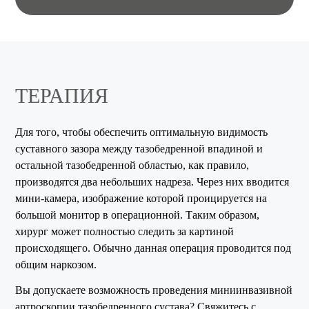
ТЕРАПИЯ
Для того, чтобы обеспечить оптимальную видимость
суставного зазора между тазобедренной впадиной и
остальной тазобедренной областью, как правило,
производятся два небольших надреза. Через них вводится
мини-камера, изображение которой проицируется на
большой монитор в операционной. Таким образом,
хирург может полностью следить за картиной
происходящего. Обычно данная операция проводится под
общим наркозом.
Вы допускаете возможность проведения миниинвазивной
артроскопии тазобедренного сустава? Свяжитесь с