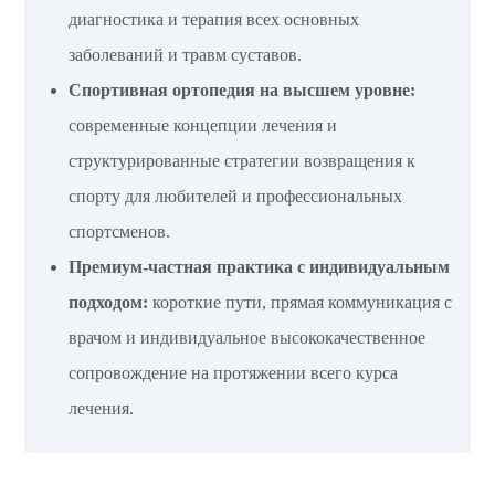
диагностика и терапия всех основных
заболеваний и травм суставов.
Спортивная ортопедия на высшем уровне:
современные концепции лечения и
структурированные стратегии возвращения к
спорту для любителей и профессиональных
спортсменов.
Премиум-частная практика с индивидуальным
подходом:
короткие пути, прямая коммуникация с
врачом и индивидуальное высококачественное
сопровождение на протяжении всего курса
лечения.