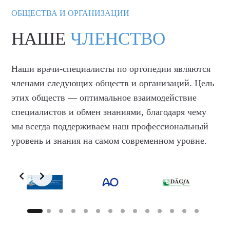
ОБЩЕСТВА И ОРГАНИЗАЦИИ
НАШЕ
ЧЛЕНСТВО
Наши врачи-специалисты по ортопедии являются
членами следующих обществ и организаций. Цель
этих обществ — оптимальное взаимодействие
специалистов и обмен знаниями, благодаря чему
мы всегда поддерживаем наш профессиональный
уровень и знания на самом современном уровне.