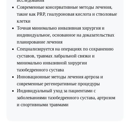
исследования
Современные консервативные методы лечения,
такие как PRP, гиалуроновая кислота и стволовые
клетки
Точная минимально инвазивная хирургия и
индивидуальное, основанное на доказательствах
планирование лечения
Специализируется на операциях по сохранению
суставов, травмах лабральной связки и
минимально инвазивной хирургии
тазобедренного сустава
Инновационные методы лечения артроза и
современные регенеративные процедуры
Индивидуальный уход за пациентами с
заболеваниями тазобедренного сустава, артрозом
и спортивными травмами