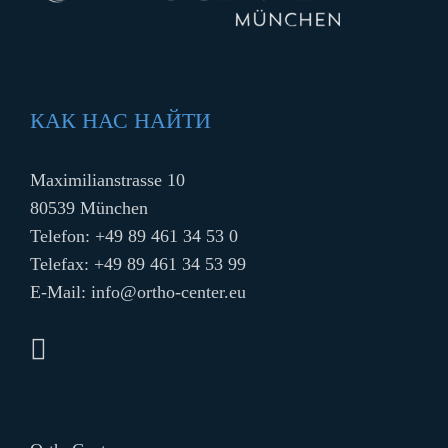
КАК НАС НАЙТИ
Maximilianstrasse 10
80539 München
Telefon:
+49 89 461 34 53 0
Telefax: +49 89 461 34 53 99
E-Mail:
info@ortho-center.eu