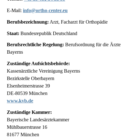
E-Mail:
info@ortho-center.eu
Berufsbezeichnung:
Arzt, Facharzt für Orthopädie
Staat:
Bundesrepublik Deutschland
Berufsrechtliche Regelung:
Berufsordnung für die Ärzte
Bayerns
Zuständige Aufsichtsbehörde:
Kassenärztliche Vereinigung Bayerns
Bezirkstelle Oberbayern
Elsenheimerstrasse 39
DE-80539 München
www.kvb.de
Zuständige Kammer:
Bayerische Landesärztekammer
Mühlbauerstrasse 16
81677 München